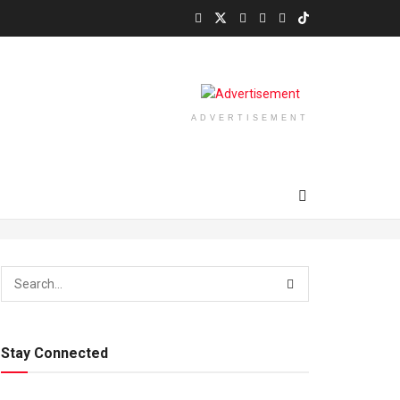
ADVERTISEMENT
Stay Connected