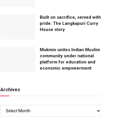
Built on sacrifice, served with
pride: The Langkapuri Curry
House story
Mukmin unites Indian Muslim
community under national
platform for education and
economic empowerment
Archives