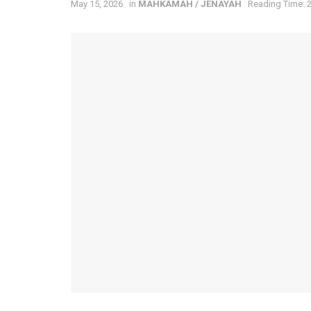
May 15, 2026
in
MAHKAMAH / JENAYAH
Reading Time: 