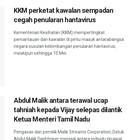
KKM perketat kawalan sempadan
cegah penularan hantavirus
Kementerian Kesihatan (KKM) mempertingkat
pemantauan dan kawalan di pintu masuk antarabangsa
negara susulan kebimbangan penularan hantavirus,
meskipun sehingga 10 Mei...
Abdul Malik antara terawal ucap
tahniah kepada Vijay selepas dilantik
Ketua Menteri Tamil Nadu
Pengasas dan pemilik Malik Streams Corporation, Datuk
Abdul Malik Dashtigeer menjadi antara individu terawal