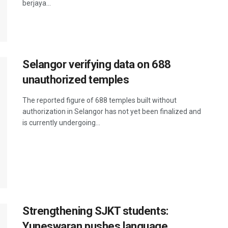
berjaya...
Selangor verifying data on 688
unauthorized temples
The reported figure of 688 temples built without
authorization in Selangor has not yet been finalized and
is currently undergoing...
Strengthening SJKT students:
Yuneswaran pushes language