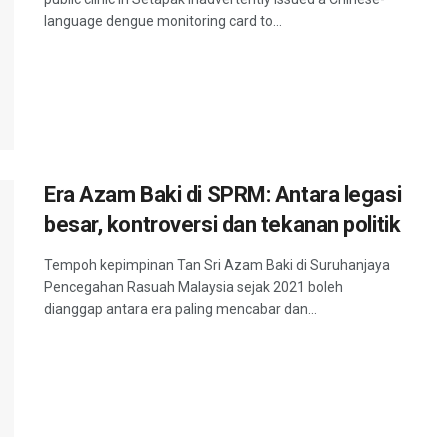
language dengue monitoring card to...
Era Azam Baki di SPRM: Antara legasi
besar, kontroversi dan tekanan politik
Tempoh kepimpinan Tan Sri Azam Baki di Suruhanjaya
Pencegahan Rasuah Malaysia sejak 2021 boleh
dianggap antara era paling mencabar dan...