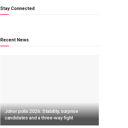
Stay Connected
Recent News
Johor polls 2026: Stability, surprise
candidates and a three-way fight