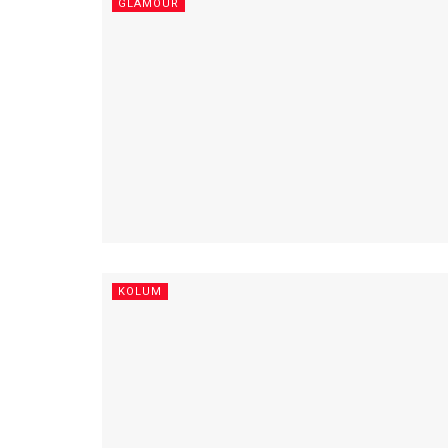
GLAMOUR
KOLUM