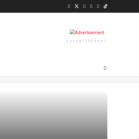
ADVERTISEMENT