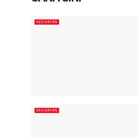
KESIHATAN
KESIHATAN