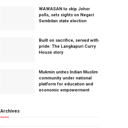
WAWASAN to skip Johor
polls, sets sights on Negeri
Sembilan state election
Built on sacrifice, served with
pride: The Langkapuri Curry
House story
Mukmin unites Indian Muslim
community under national
platform for education and
economic empowerment
Archives