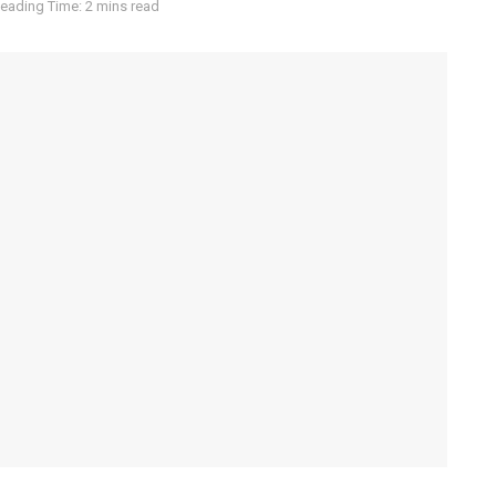
eading Time: 2 mins read