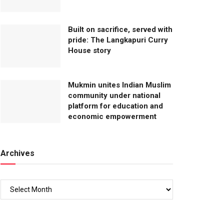
Built on sacrifice, served with
pride: The Langkapuri Curry
House story
Mukmin unites Indian Muslim
community under national
platform for education and
economic empowerment
Archives