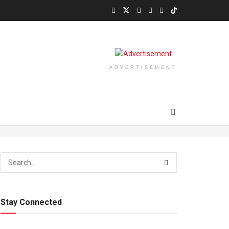
ADVERTISEMENT
Stay Connected