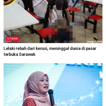
UTAMA
Lelaki rebah dari kerusi, meninggal dunia di pasar
terbuka Sarawak