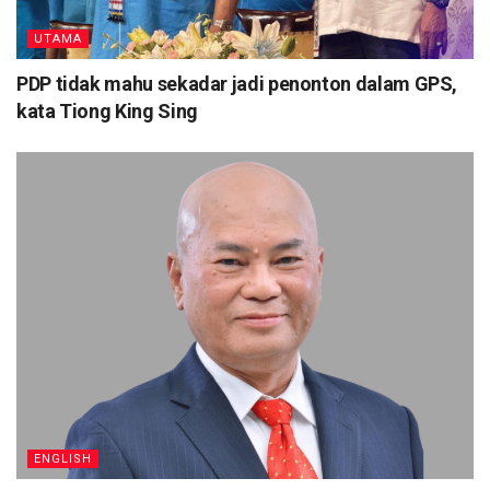
UTAMA
PDP tidak mahu sekadar jadi penonton dalam GPS,
kata Tiong King Sing
ENGLISH