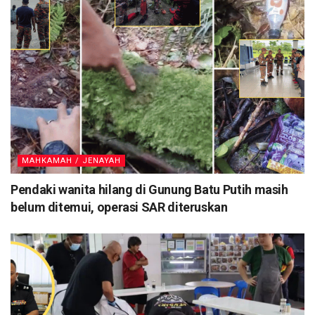
MAHKAMAH / JENAYAH
Pendaki wanita hilang di Gunung Batu Putih masih
belum ditemui, operasi SAR diteruskan