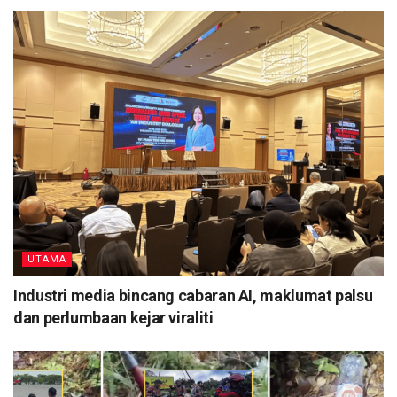
UTAMA
Industri media bincang cabaran AI, maklumat palsu
dan perlumbaan kejar viraliti