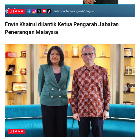
UTAMA
Erwin Khairul dilantik Ketua Pengarah Jabatan
Penerangan Malaysia
UTAMA