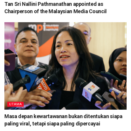
Tan Sri Nallini Pathmanathan appointed as
Chairperson of the Malaysian Media Council
UTAMA
Masa depan kewartawanan bukan ditentukan siapa
paling viral, tetapi siapa paling dipercayai