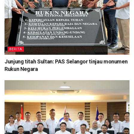
BERITA
Junjung titah Sultan: PAS Selangor tinjau monumen
Rukun Negara