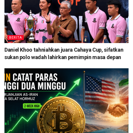
BERITA
Daniel Khoo tahniahkan juara Cahaya Cup, sifatkan
sukan polo wadah lahirkan pemimpin masa depan