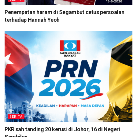
Penempatan haram di Segambut cetus persoalan
terhadap Hannah Yeoh
BERITA
PKR sah tanding 20 kerusi di Johor, 16 di Negeri
Sembilan