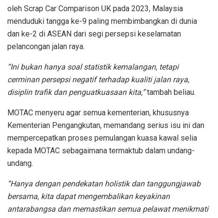
oleh Scrap Car Comparison UK pada 2023, Malaysia
menduduki tangga ke-9 paling membimbangkan di dunia
dan ke-2 di ASEAN dari segi persepsi keselamatan
pelancongan jalan raya.
“Ini bukan hanya soal statistik kemalangan, tetapi
cerminan persepsi negatif terhadap kualiti jalan raya,
disiplin trafik dan penguatkuasaan kita,”
tambah beliau.
MOTAC menyeru agar semua kementerian, khususnya
Kementerian Pengangkutan, memandang serius isu ini dan
mempercepatkan proses pemulangan kuasa kawal selia
kepada MOTAC sebagaimana termaktub dalam undang-
undang.
“Hanya dengan pendekatan holistik dan tanggungjawab
bersama, kita dapat mengembalikan keyakinan
antarabangsa dan memastikan semua pelawat menikmati