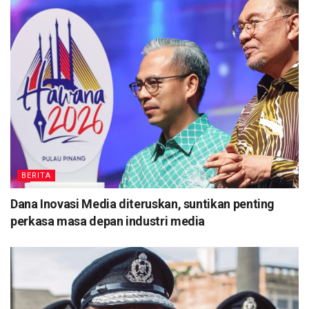
BERITA
Dana Inovasi Media diteruskan, suntikan penting
perkasa masa depan industri media