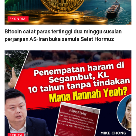
EKONOMI
Bitcoin catat paras tertinggi dua minggu susulan
perjanjian AS-Iran buka semula Selat Hormuz
BERITA