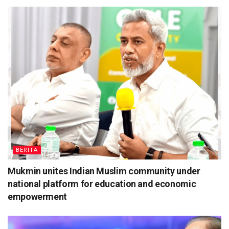
BERITA
Mukmin unites Indian Muslim community under
national platform for education and economic
empowerment