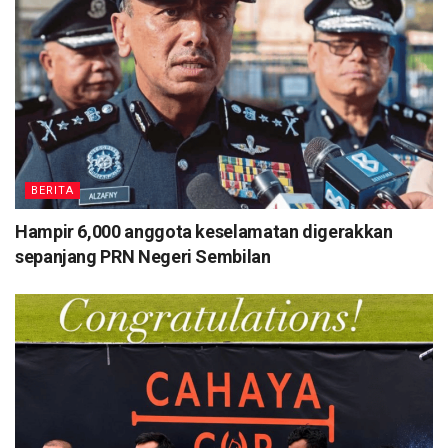
BERITA
Hampir 6,000 anggota keselamatan digerakkan
sepanjang PRN Negeri Sembilan