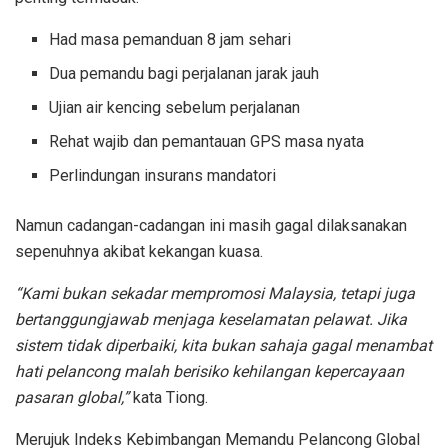
Had masa pemanduan 8 jam sehari
Dua pemandu bagi perjalanan jarak jauh
Ujian air kencing sebelum perjalanan
Rehat wajib dan pemantauan GPS masa nyata
Perlindungan insurans mandatori
Namun cadangan-cadangan ini masih gagal dilaksanakan
sepenuhnya akibat kekangan kuasa.
“Kami bukan sekadar mempromosi Malaysia, tetapi juga
bertanggungjawab menjaga keselamatan pelawat. Jika
sistem tidak diperbaiki, kita bukan sahaja gagal menambat
hati pelancong malah berisiko kehilangan kepercayaan
pasaran global,”
kata Tiong.
Merujuk Indeks Kebimbangan Memandu Pelancong Global