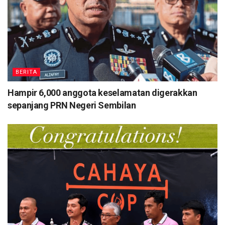
BERITA
Hampir 6,000 anggota keselamatan digerakkan
sepanjang PRN Negeri Sembilan