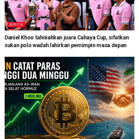
BERITA
Daniel Khoo tahniahkan juara Cahaya Cup, sifatkan
sukan polo wadah lahirkan pemimpin masa depan