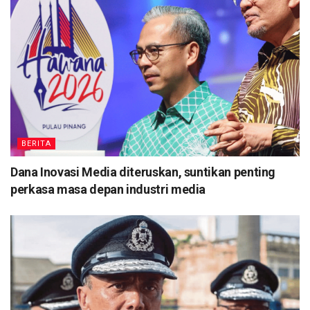
BERITA
Dana Inovasi Media diteruskan, suntikan penting
perkasa masa depan industri media