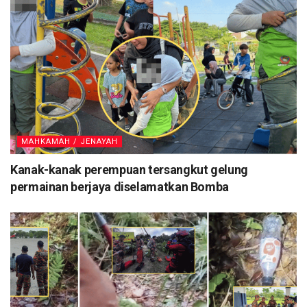
MAHKAMAH / JENAYAH
Kanak-kanak perempuan tersangkut gelung
permainan berjaya diselamatkan Bomba