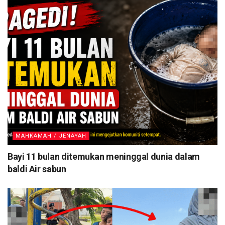
MAHKAMAH / JENAYAH
Bayi 11 bulan ditemukan meninggal dunia dalam
baldi Air sabun