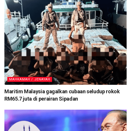
MAHKAMAH / JENAYAH
Maritim Malaysia gagalkan cubaan seludup rokok
RM65.7 juta di perairan Sipadan