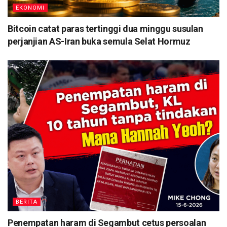
EKONOMI
Bitcoin catat paras tertinggi dua minggu susulan
perjanjian AS-Iran buka semula Selat Hormuz
BERITA
Penempatan haram di Segambut cetus persoalan