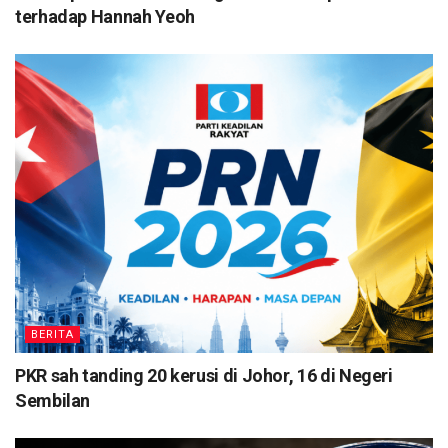
terhadap Hannah Yeoh
BERITA
PKR sah tanding 20 kerusi di Johor, 16 di Negeri
Sembilan