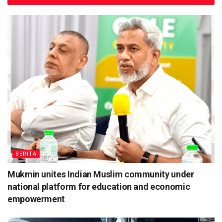
BERITA
Mukmin unites Indian Muslim community under
national platform for education and economic
empowerment