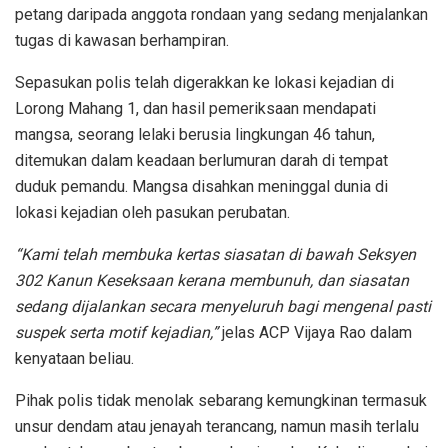
petang daripada anggota rondaan yang sedang menjalankan
tugas di kawasan berhampiran.
Sepasukan polis telah digerakkan ke lokasi kejadian di
Lorong Mahang 1, dan hasil pemeriksaan mendapati
mangsa, seorang lelaki berusia lingkungan 46 tahun,
ditemukan dalam keadaan berlumuran darah di tempat
duduk pemandu. Mangsa disahkan meninggal dunia di
lokasi kejadian oleh pasukan perubatan.
“Kami telah membuka kertas siasatan di bawah Seksyen
302 Kanun Keseksaan kerana membunuh, dan siasatan
sedang dijalankan secara menyeluruh bagi mengenal pasti
suspek serta motif kejadian,”
jelas ACP Vijaya Rao dalam
kenyataan beliau.
Pihak polis tidak menolak sebarang kemungkinan termasuk
unsur dendam atau jenayah terancang, namun masih terlalu