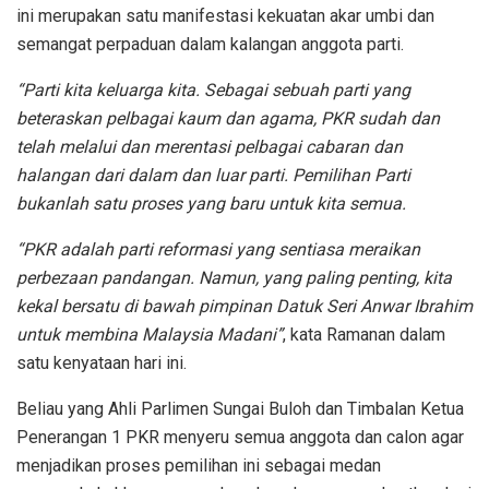
ini merupakan satu manifestasi kekuatan akar umbi dan
semangat perpaduan dalam kalangan anggota parti.
“Parti kita keluarga kita. Sebagai sebuah parti yang
beteraskan pelbagai kaum dan agama, PKR sudah dan
telah melalui dan merentasi pelbagai cabaran dan
halangan dari dalam dan luar parti. Pemilihan Parti
bukanlah satu proses yang baru untuk kita semua.
“PKR adalah parti reformasi yang sentiasa meraikan
perbezaan pandangan. Namun, yang paling penting, kita
kekal bersatu di bawah pimpinan Datuk Seri Anwar Ibrahim
untuk membina Malaysia Madani”
, kata Ramanan dalam
satu kenyataan hari ini.
Beliau yang Ahli Parlimen Sungai Buloh dan Timbalan Ketua
Penerangan 1 PKR menyeru semua anggota dan calon agar
menjadikan proses pemilihan ini sebagai medan