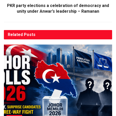
PKR party elections a celebration of democracy and
unity under Anwar’s leadership – Ramanan
Related
Posts