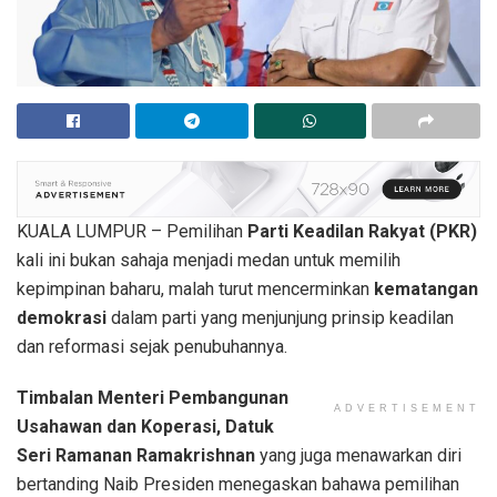
KUALA LUMPUR – Pemilihan
Parti Keadilan Rakyat (PKR)
kali ini bukan sahaja menjadi medan untuk memilih
kepimpinan baharu, malah turut mencerminkan
kematangan
demokrasi
dalam parti yang menjunjung prinsip keadilan
dan reformasi sejak penubuhannya.
Timbalan Menteri Pembangunan
ADVERTISEMENT
Usahawan dan Koperasi, Datuk
Seri Ramanan Ramakrishnan
yang juga menawarkan diri
bertanding Naib Presiden menegaskan bahawa pemilihan