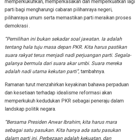
memperkukuhkan, memperkasakan dan memperkuatkan lagi
parti bagi mengharungi cabaran pilihanraya negeri,
pilihanraya umum serta memastikan parti meraikan proses
demokrasi .
“Pemilihan ini bukan sekadar soal jawatan. Ia adalah
tentang hala tuju masa depan PKR. Kita harus pastikan
suara rakyat terus menjadi nadi perjuangan parti. Segala-
galanya bermula dari suara akar umbi. Suara mereka
adalah nadi utama kekutan parti”
, tambahnya.
Ramanan turut menzahirkan keyakinan bahawa perpaduan
dan kesetiaan terhadap idealisme reformasi akan
memperkukuh kedudukan PKR sebagai peneraju dalam
landskap politik negara.
“Bersama Presiden Anwar Ibrahim, kita harus mara
sebagai satu pasukan. Kita hanya ada satu pasukan
dalam parti ini. Perbezaan adalah kekuatan, dan