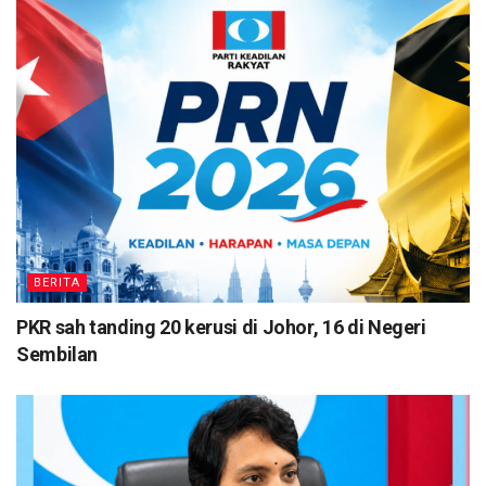
BERITA
PKR sah tanding 20 kerusi di Johor, 16 di Negeri
Sembilan