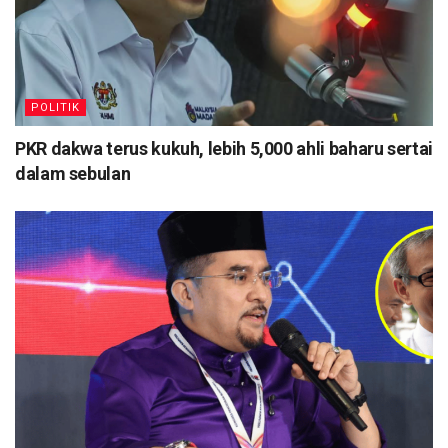
POLITIK
PKR dakwa terus kukuh, lebih 5,000 ahli baharu sertai
dalam sebulan