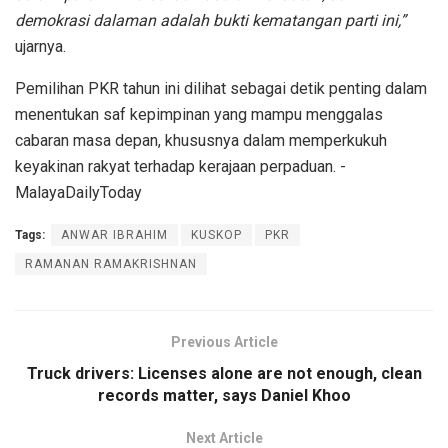
demokrasi dalaman adalah bukti kematangan parti ini,”
ujarnya.
Pemilihan PKR tahun ini dilihat sebagai detik penting dalam
menentukan saf kepimpinan yang mampu menggalas
cabaran masa depan, khususnya dalam memperkukuh
keyakinan rakyat terhadap kerajaan perpaduan. -
MalayaDailyToday
Tags:
ANWAR IBRAHIM
KUSKOP
PKR
RAMANAN RAMAKRISHNAN
Previous Article
Truck drivers: Licenses alone are not enough, clean
records matter, says Daniel Khoo
Next Article