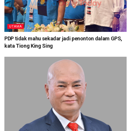
UTAMA
PDP tidak mahu sekadar jadi penonton dalam GPS,
kata Tiong King Sing