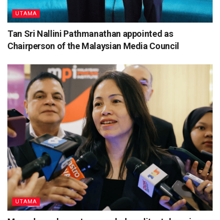
UTAMA
Tan Sri Nallini Pathmanathan appointed as
Chairperson of the Malaysian Media Council
UTAMA