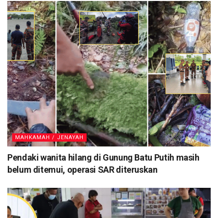
MAHKAMAH / JENAYAH
Pendaki wanita hilang di Gunung Batu Putih masih
belum ditemui, operasi SAR diteruskan