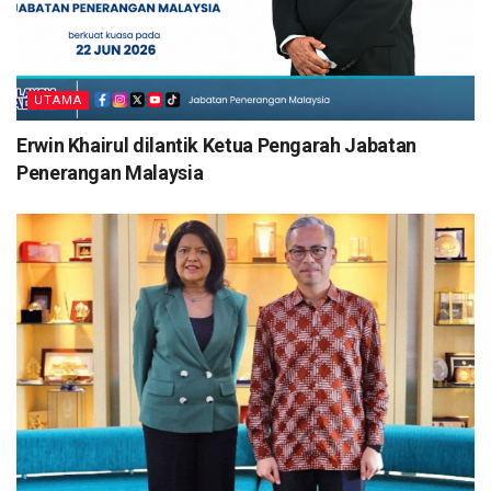
UTAMA
Erwin Khairul dilantik Ketua Pengarah Jabatan
Penerangan Malaysia