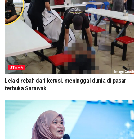
UTAMA
Lelaki rebah dari kerusi, meninggal dunia di pasar
terbuka Sarawak