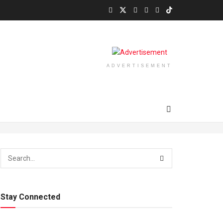
ADVERTISEMENT
Stay Connected