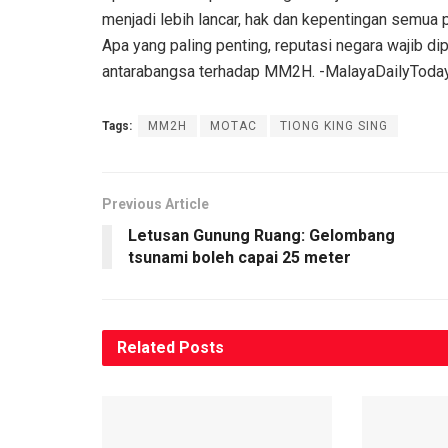
menjadi lebih lancar, hak dan kepentingan semua 
Apa yang paling penting, reputasi negara wajib 
antarabangsa terhadap MM2H. -MalayaDailyToda
Tags:
MM2H
MOTAC
TIONG KING SING
Previous Article
Letusan Gunung Ruang: Gelombang
tsunami boleh capai 25 meter
Related
Posts