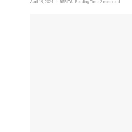
April 19, 2024
in
BERITA
Reading Time: 2 mins read