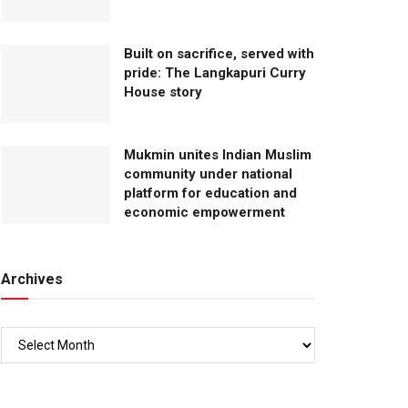
Built on sacrifice, served with
pride: The Langkapuri Curry
House story
Mukmin unites Indian Muslim
community under national
platform for education and
economic empowerment
Archives