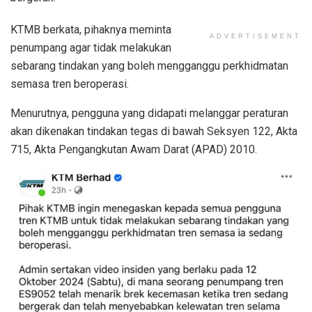
KTMB berkata, pihaknya meminta
ADVERTISEMENT
penumpang agar tidak melakukan
sebarang tindakan yang boleh mengganggu perkhidmatan
semasa tren beroperasi.
Menurutnya, pengguna yang didapati melanggar peraturan
akan dikenakan tindakan tegas di bawah Seksyen 122, Akta
715, Akta Pengangkutan Awam Darat (APAD) 2010.