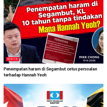
BERITA
Penempatan haram di Segambut cetus persoalan
terhadap Hannah Yeoh