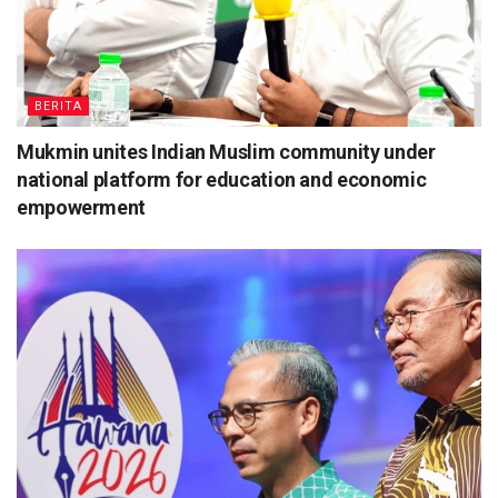
BERITA
Mukmin unites Indian Muslim community under
national platform for education and economic
empowerment