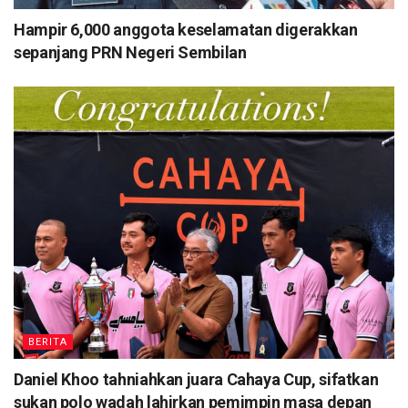
Hampir 6,000 anggota keselamatan digerakkan
sepanjang PRN Negeri Sembilan
BERITA
Daniel Khoo tahniahkan juara Cahaya Cup, sifatkan
sukan polo wadah lahirkan pemimpin masa depan