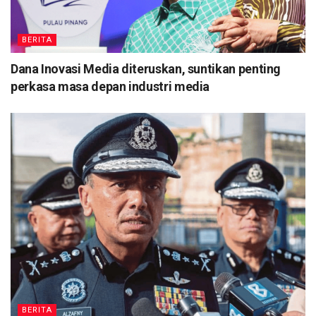
BERITA
Dana Inovasi Media diteruskan, suntikan penting
perkasa masa depan industri media
BERITA