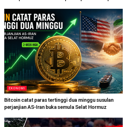
EKONOMI
Bitcoin catat paras tertinggi dua minggu susulan
perjanjian AS-Iran buka semula Selat Hormuz