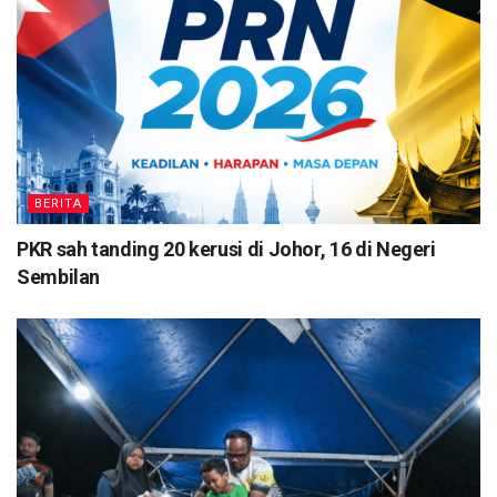
BERITA
PKR sah tanding 20 kerusi di Johor, 16 di Negeri
Sembilan