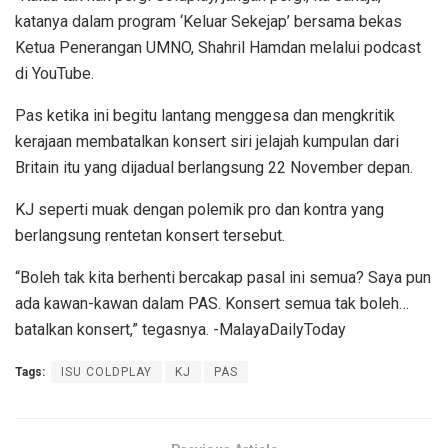
katanya dalam program ‘Keluar Sekejap’ bersama bekas
Ketua Penerangan UMNO, Shahril Hamdan melalui podcast
di YouTube.
Pas ketika ini begitu lantang menggesa dan mengkritik
kerajaan membatalkan konsert siri jelajah kumpulan dari
Britain itu yang dijadual berlangsung 22 November depan.
KJ seperti muak dengan polemik pro dan kontra yang
berlangsung rentetan konsert tersebut.
“Boleh tak kita berhenti bercakap pasal ini semua? Saya pun
ada kawan-kawan dalam PAS. Konsert semua tak boleh…
batalkan konsert,” tegasnya. -MalayaDailyToday
Tags:
ISU COLDPLAY
KJ
PAS