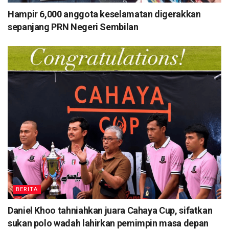
Hampir 6,000 anggota keselamatan digerakkan
sepanjang PRN Negeri Sembilan
BERITA
Daniel Khoo tahniahkan juara Cahaya Cup, sifatkan
sukan polo wadah lahirkan pemimpin masa depan