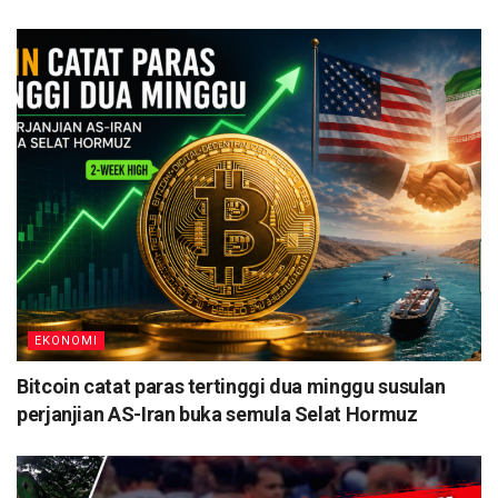
EKONOMI
Bitcoin catat paras tertinggi dua minggu susulan
perjanjian AS-Iran buka semula Selat Hormuz