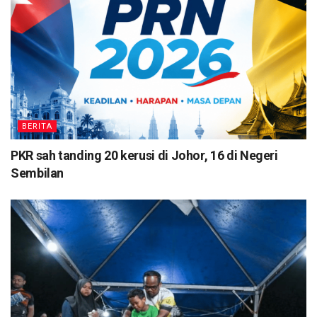
BERITA
PKR sah tanding 20 kerusi di Johor, 16 di Negeri
Sembilan