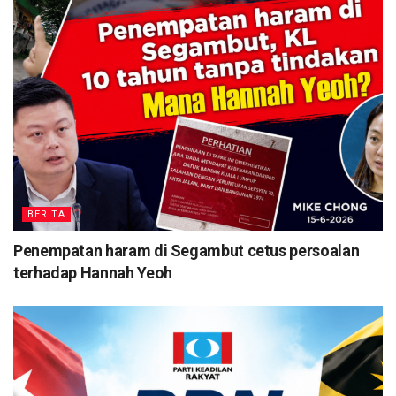
BERITA
Penempatan haram di Segambut cetus persoalan
terhadap Hannah Yeoh