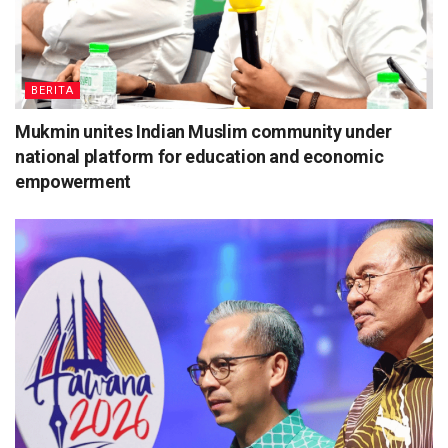
BERITA
Mukmin unites Indian Muslim community under
national platform for education and economic
empowerment