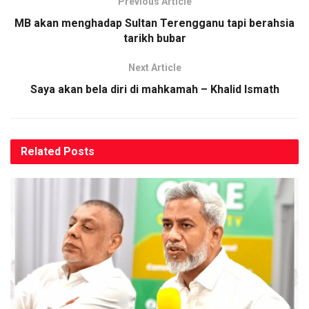
Previous Article
MB akan menghadap Sultan Terengganu tapi berahsia
tarikh bubar
Next Article
Saya akan bela diri di mahkamah – Khalid Ismath
Related
Posts