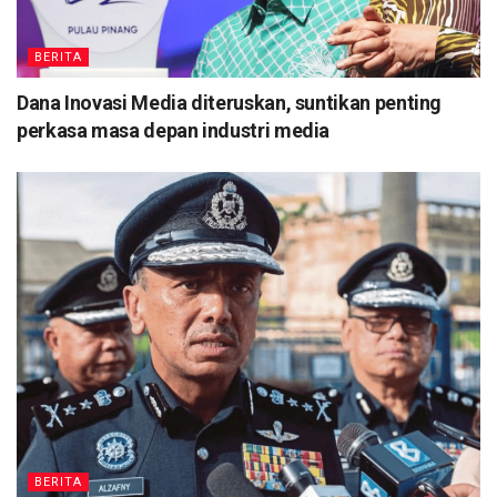
BERITA
Dana Inovasi Media diteruskan, suntikan penting
perkasa masa depan industri media
BERITA