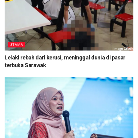
UTAMA
Lelaki rebah dari kerusi, meninggal dunia di pasar
terbuka Sarawak