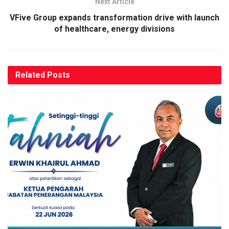
Next Article
VFive Group expands transformation drive with launch
of healthcare, energy divisions
Related
Posts