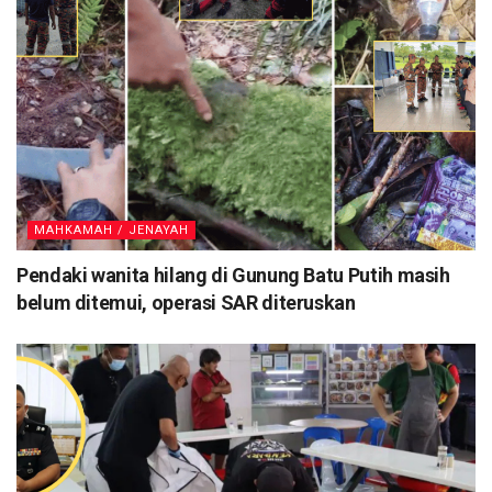
MAHKAMAH / JENAYAH
Pendaki wanita hilang di Gunung Batu Putih masih
belum ditemui, operasi SAR diteruskan