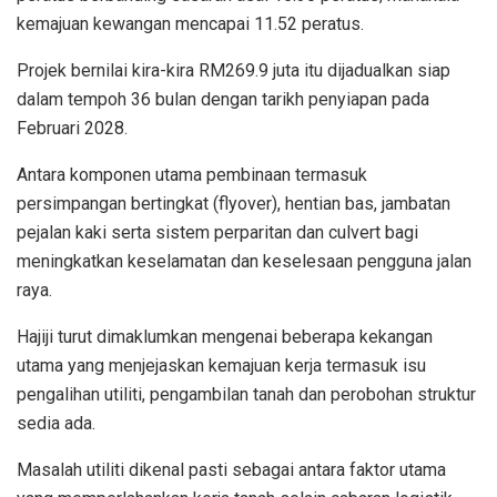
kemajuan kewangan mencapai 11.52 peratus.
Projek bernilai kira-kira RM269.9 juta itu dijadualkan siap
dalam tempoh 36 bulan dengan tarikh penyiapan pada
Februari 2028.
Antara komponen utama pembinaan termasuk
persimpangan bertingkat (flyover), hentian bas, jambatan
pejalan kaki serta sistem perparitan dan culvert bagi
meningkatkan keselamatan dan keselesaan pengguna jalan
raya.
Hajiji turut dimaklumkan mengenai beberapa kekangan
utama yang menjejaskan kemajuan kerja termasuk isu
pengalihan utiliti, pengambilan tanah dan perobohan struktur
sedia ada.
Masalah utiliti dikenal pasti sebagai antara faktor utama