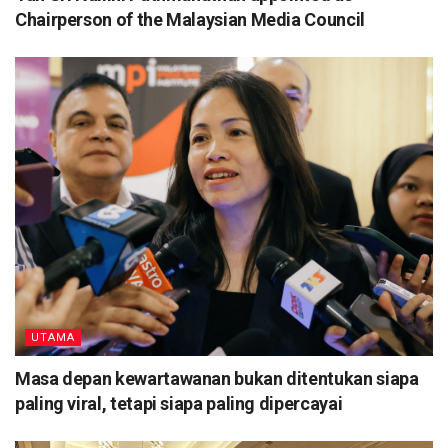
Chairperson of the Malaysian Media Council
UTAMA
Masa depan kewartawanan bukan ditentukan siapa
paling viral, tetapi siapa paling dipercayai