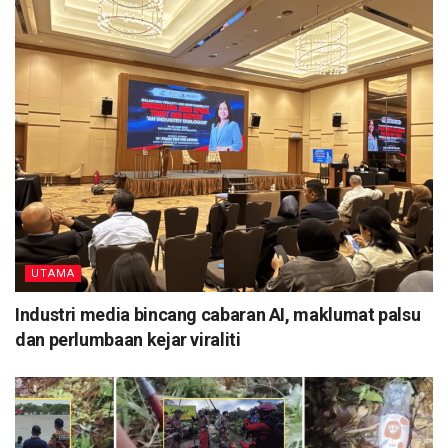
UTAMA
Industri media bincang cabaran AI, maklumat palsu
dan perlumbaan kejar viraliti