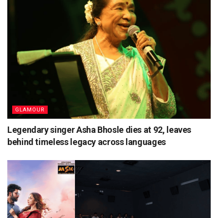
GLAMOUR
Legendary singer Asha Bhosle dies at 92, leaves
behind timeless legacy across languages