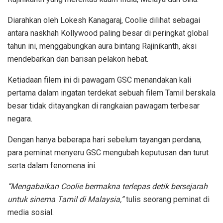
Diarahkan oleh Lokesh Kanagaraj, Coolie dilihat sebagai
antara naskhah Kollywood paling besar di peringkat global
tahun ini, menggabungkan aura bintang Rajinikanth, aksi
mendebarkan dan barisan pelakon hebat.
Ketiadaan filem ini di pawagam GSC menandakan kali
pertama dalam ingatan terdekat sebuah filem Tamil berskala
besar tidak ditayangkan di rangkaian pawagam terbesar
negara.
Dengan hanya beberapa hari sebelum tayangan perdana,
para peminat menyeru GSC mengubah keputusan dan turut
serta dalam fenomena ini.
“Mengabaikan Coolie bermakna terlepas detik bersejarah
untuk sinema Tamil di Malaysia,”
tulis seorang peminat di
media sosial.