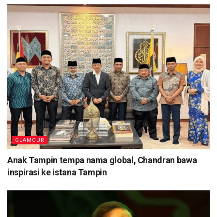
GLAMOUR
Anak Tampin tempa nama global, Chandran bawa
inspirasi ke istana Tampin