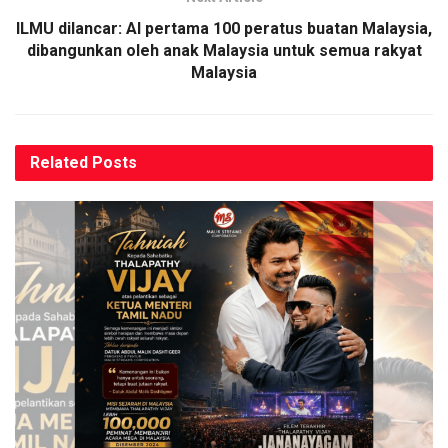
ILMU dilancar: AI pertama 100 peratus buatan Malaysia,
dibangunkan oleh anak Malaysia untuk semua rakyat
Malaysia
Related
Posts