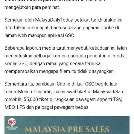
mengejutkan para peminat.
Semakan oleh MalayaDailyToday setakat tarikh artikel ini
diterbitkan mendapati tiada sebarang paparan Coolie di
laman web mahupun aplikasi GSC.
Beberapa laporan media turut menyebut, ketiadaan ini telah
mencetuskan pelbagai komen daripada penonton di media
sosial GSC, dengan ramai yang secara terbuka
mempersoalkan mengapa filem itu tidak ditayangkan.
Sementara itu, sambutan Coolie di luar GSC begitu luar
biasa. Menurut laporan, jualan awal tiket di Malaysia telah
melebihi 55,000 tiket di rangkaian pawagam seperti TGV,
MBO, LFS dan pelbagai pawagam bebas.