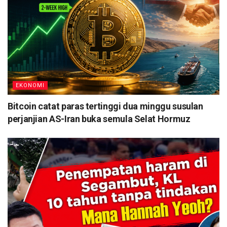
EKONOMI
Bitcoin catat paras tertinggi dua minggu susulan
perjanjian AS-Iran buka semula Selat Hormuz