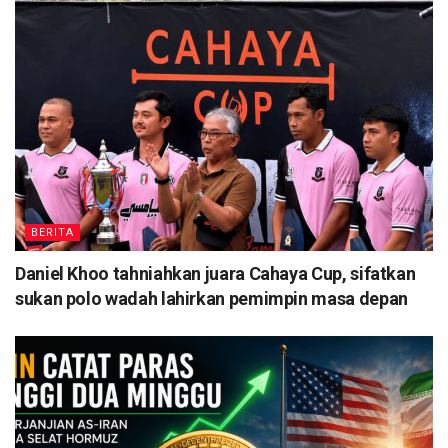
BERITA
Daniel Khoo tahniahkan juara Cahaya Cup, sifatkan
sukan polo wadah lahirkan pemimpin masa depan