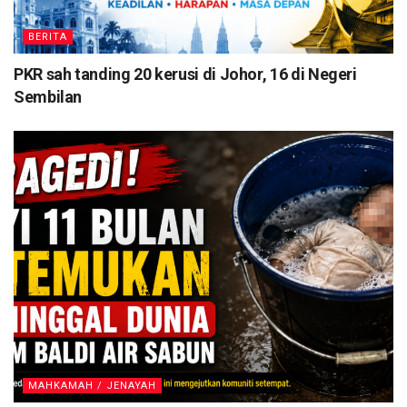
BERITA
PKR sah tanding 20 kerusi di Johor, 16 di Negeri
Sembilan
MAHKAMAH / JENAYAH