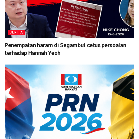
BERITA
Penempatan haram di Segambut cetus persoalan
terhadap Hannah Yeoh