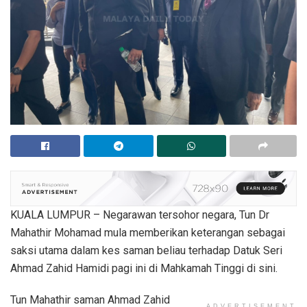
KUALA LUMPUR – Negarawan tersohor negara, Tun Dr
Mahathir Mohamad mula memberikan keterangan sebagai
saksi utama dalam kes saman beliau terhadap Datuk Seri
Ahmad Zahid Hamidi pagi ini di Mahkamah Tinggi di sini.
Tun Mahathir saman Ahmad Zahid
ADVERTISEMENT