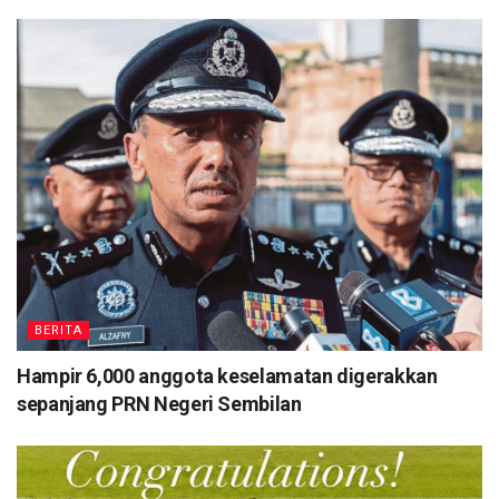
BERITA
Hampir 6,000 anggota keselamatan digerakkan
sepanjang PRN Negeri Sembilan