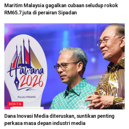
Maritim Malaysia gagalkan cubaan seludup rokok
RM65.7 juta di perairan Sipadan
BERITA
Dana Inovasi Media diteruskan, suntikan penting
perkasa masa depan industri media