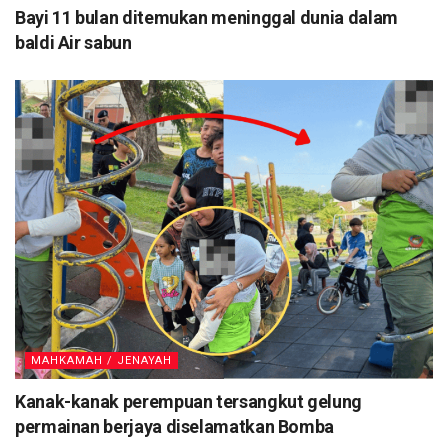
Bayi 11 bulan ditemukan meninggal dunia dalam
baldi Air sabun
MAHKAMAH / JENAYAH
Kanak-kanak perempuan tersangkut gelung
permainan berjaya diselamatkan Bomba