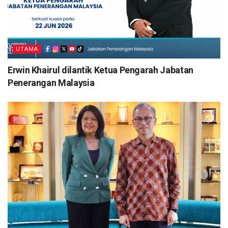
UTAMA
Erwin Khairul dilantik Ketua Pengarah Jabatan
Penerangan Malaysia