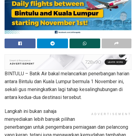
BINTULU – Batik Air bakal melancarkan penerbangan harian
antara Bintulu dan Kuala Lumpur bermula 1 November ini,
sekali gus meningkatkan lagi tahap kesalinghubungan di
antara kedua-dua destinasi tersebut.
Langkah ini bukan sahaja
ADVERTISEMENT
menyediakan lebih banyak pilihan
penerbangan untuk pengembara perniagaan dan pelancong
yang kerap, tetapi juga menawarkan kemudahan tambahan