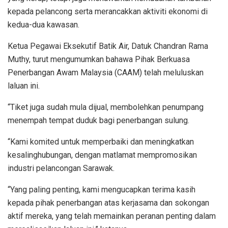
kepada pelancong serta merancakkan aktiviti ekonomi di
kedua-dua kawasan.
Ketua Pegawai Eksekutif Batik Air, Datuk Chandran Rama
Muthy, turut mengumumkan bahawa Pihak Berkuasa
Penerbangan Awam Malaysia (CAAM) telah meluluskan
laluan ini.
“Tiket juga sudah mula dijual, membolehkan penumpang
menempah tempat duduk bagi penerbangan sulung.
“Kami komited untuk memperbaiki dan meningkatkan
kesalinghubungan, dengan matlamat mempromosikan
industri pelancongan Sarawak.
“Yang paling penting, kami mengucapkan terima kasih
kepada pihak penerbangan atas kerjasama dan sokongan
aktif mereka, yang telah memainkan peranan penting dalam