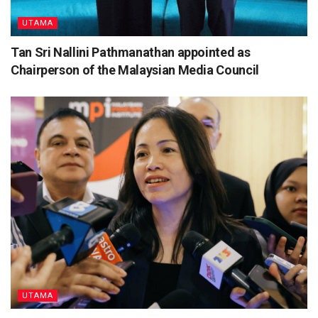
UTAMA
Tan Sri Nallini Pathmanathan appointed as
Chairperson of the Malaysian Media Council
UTAMA