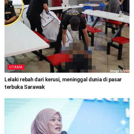
UTAMA
Lelaki rebah dari kerusi, meninggal dunia di pasar
terbuka Sarawak