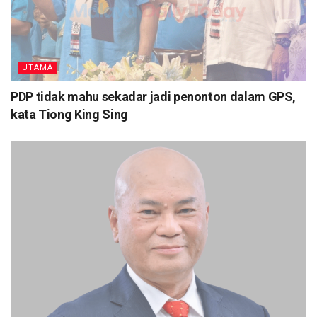
UTAMA
PDP tidak mahu sekadar jadi penonton dalam GPS,
kata Tiong King Sing