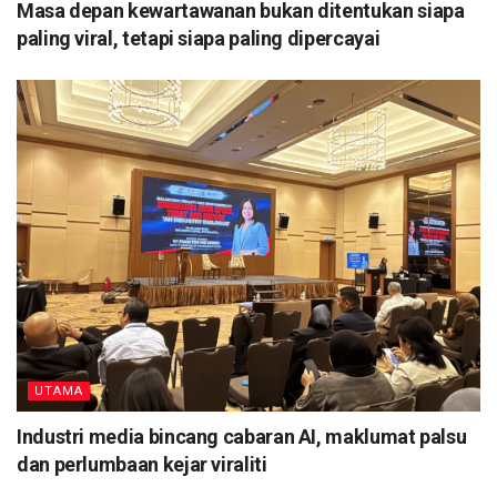
Masa depan kewartawanan bukan ditentukan siapa
paling viral, tetapi siapa paling dipercayai
UTAMA
Industri media bincang cabaran AI, maklumat palsu
dan perlumbaan kejar viraliti