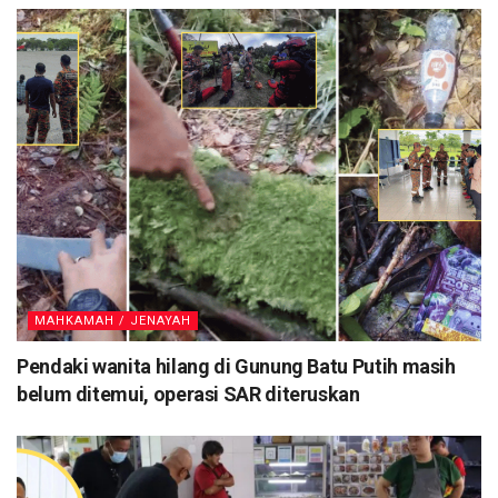
MAHKAMAH / JENAYAH
Pendaki wanita hilang di Gunung Batu Putih masih
belum ditemui, operasi SAR diteruskan