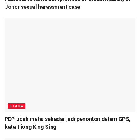
Johor sexual harassment case
UTAMA
PDP tidak mahu sekadar jadi penonton dalam GPS,
kata Tiong King Sing