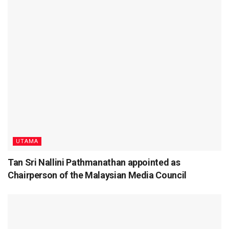
UTAMA
Tan Sri Nallini Pathmanathan appointed as
Chairperson of the Malaysian Media Council