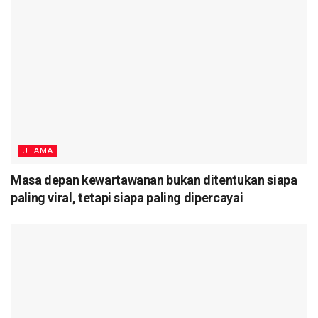
UTAMA
Masa depan kewartawanan bukan ditentukan siapa
paling viral, tetapi siapa paling dipercayai