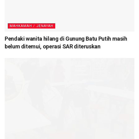
MAHKAMAH / JENAYAH
Pendaki wanita hilang di Gunung Batu Putih masih
belum ditemui, operasi SAR diteruskan