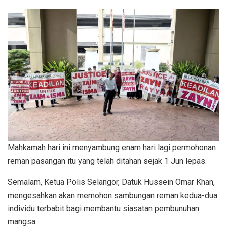
Mahkamah hari ini menyambung enam hari lagi permohonan
reman pasangan itu yang telah ditahan sejak 1 Jun lepas.
Semalam, Ketua Polis Selangor, Datuk Hussein Omar Khan,
mengesahkan akan memohon sambungan reman kedua-dua
individu terbabit bagi membantu siasatan pembunuhan
mangsa.