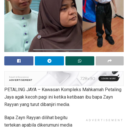
PETALING JAYA – Kawasan Kompleks Mahkamah Petaling
Jaya agak kecoh pagi ini ketika ketibaan ibu bapa Zayn
Rayyan yang turut dibanjiri media.
Bapa Zayn Rayyan dilihat begitu
ADVERTISEMENT
tertekan apabila dikerumuni media