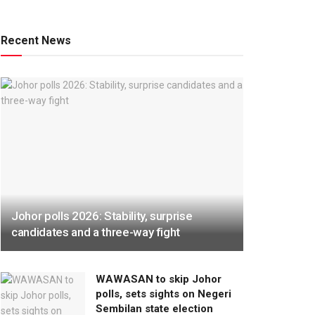
Recent News
Johor polls 2026: Stability, surprise
candidates and a three-way fight
WAWASAN to skip Johor
polls, sets sights on Negeri
Sembilan state election