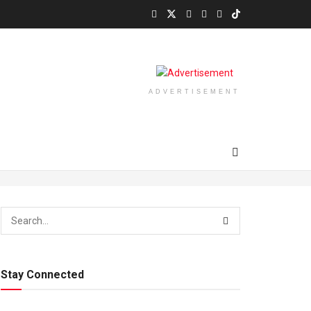
ADVERTISEMENT
Stay Connected