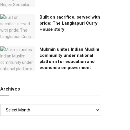
Built on sacrifice, served with
pride: The Langkapuri Curry
House story
Mukmin unites Indian Muslim
community under national
platform for education and
economic empowerment
Archives