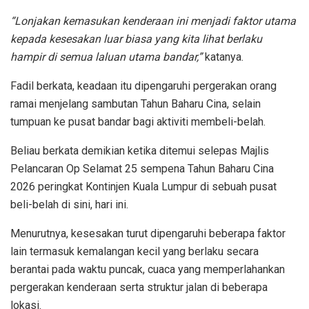
“Lonjakan kemasukan kenderaan ini menjadi faktor utama
kepada kesesakan luar biasa yang kita lihat berlaku
hampir di semua laluan utama bandar,”
katanya.
Fadil berkata, keadaan itu dipengaruhi pergerakan orang
ramai menjelang sambutan Tahun Baharu Cina, selain
tumpuan ke pusat bandar bagi aktiviti membeli-belah.
Beliau berkata demikian ketika ditemui selepas Majlis
Pelancaran Op Selamat 25 sempena Tahun Baharu Cina
2026 peringkat Kontinjen Kuala Lumpur di sebuah pusat
beli-belah di sini, hari ini.
Menurutnya, kesesakan turut dipengaruhi beberapa faktor
lain termasuk kemalangan kecil yang berlaku secara
berantai pada waktu puncak, cuaca yang memperlahankan
pergerakan kenderaan serta struktur jalan di beberapa
lokasi.