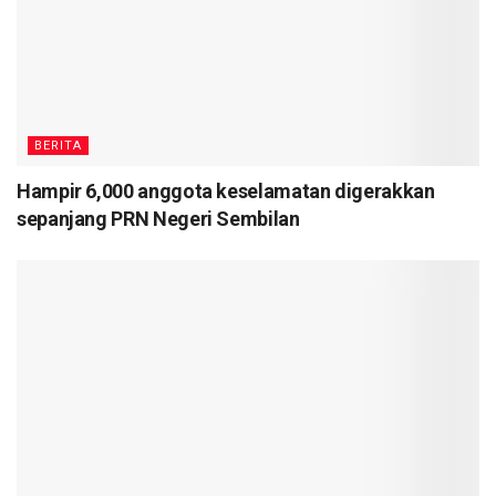
BERITA
Hampir 6,000 anggota keselamatan digerakkan
sepanjang PRN Negeri Sembilan