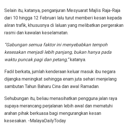
Selain itu, katanya, penganjuran Mesyuarat Majlis Raja-Raja
dari 10 hingga 12 Februari lalu turut memberi kesan kepada
aliran trafik, khususnya di laluan yang melibatkan pergerakan
rasmi dan kawalan keselamatan.
“Gabungan semua faktor ini menyebabkan tempoh
kesesakan menjadi lebih panjang, bukan hanya pada
waktu puncak pagi dan petang,”
katanya.
Fadil berkata, jumlah kenderaan keluar masuk ibu negara
dijangka meningkat sehingga enam juta sehari menjelang
sambutan Tahun Baharu Cina dan awal Ramadan.
Sehubungan itu, beliau menasihatkan pengguna jalan raya
supaya merancang perjalanan lebih awal dan mematuhi
arahan pihak berkuasa bagi mengurangkan kesan
kesesakan. -MalayaDailyToday