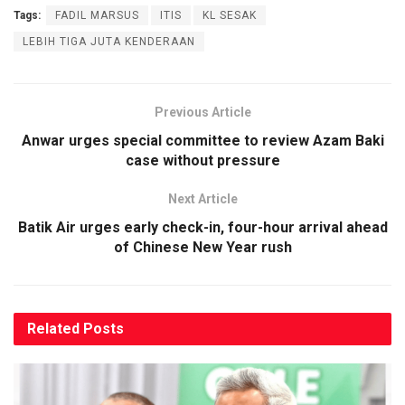
Tags:
FADIL MARSUS
ITIS
KL SESAK
LEBIH TIGA JUTA KENDERAAN
Previous Article
Anwar urges special committee to review Azam Baki
case without pressure
Next Article
Batik Air urges early check-in, four-hour arrival ahead
of Chinese New Year rush
Related
Posts