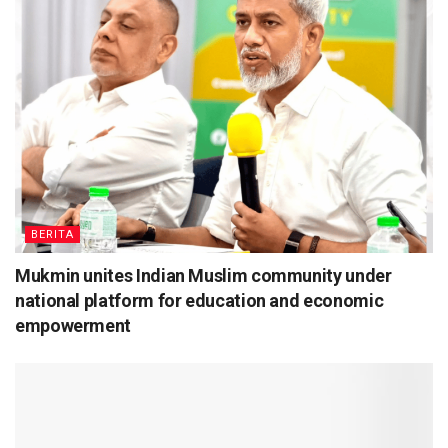
BERITA
Mukmin unites Indian Muslim community under
national platform for education and economic
empowerment