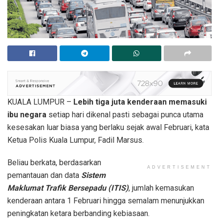
KUALA LUMPUR –
Lebih tiga juta kenderaan memasuki
ibu negara
setiap hari dikenal pasti sebagai punca utama
kesesakan luar biasa yang berlaku sejak awal Februari, kata
Ketua Polis Kuala Lumpur, Fadil Marsus.
Beliau berkata, berdasarkan
ADVERTISEMENT
pemantauan dan data
Sistem
Maklumat Trafik Bersepadu (ITIS)
, jumlah kemasukan
kenderaan antara 1 Februari hingga semalam menunjukkan
peningkatan ketara berbanding kebiasaan.