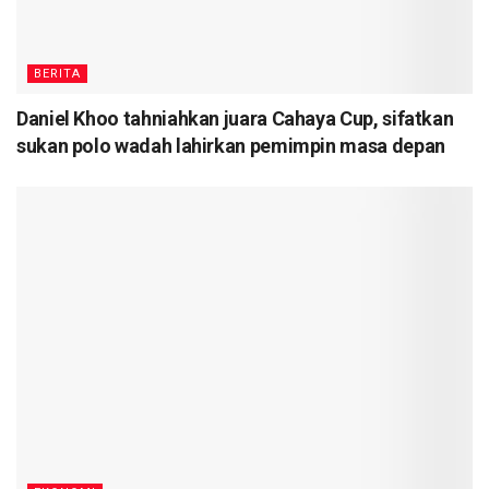
BERITA
Daniel Khoo tahniahkan juara Cahaya Cup, sifatkan
sukan polo wadah lahirkan pemimpin masa depan