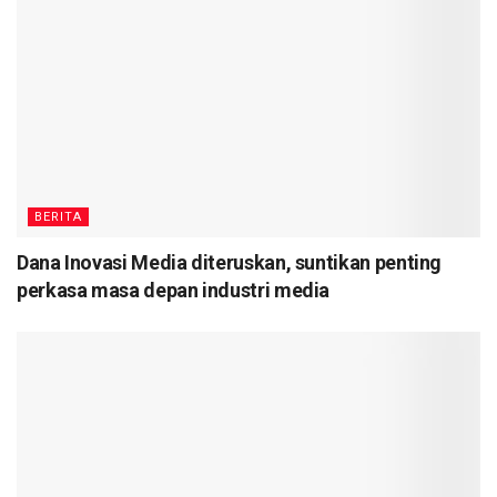
BERITA
Dana Inovasi Media diteruskan, suntikan penting
perkasa masa depan industri media