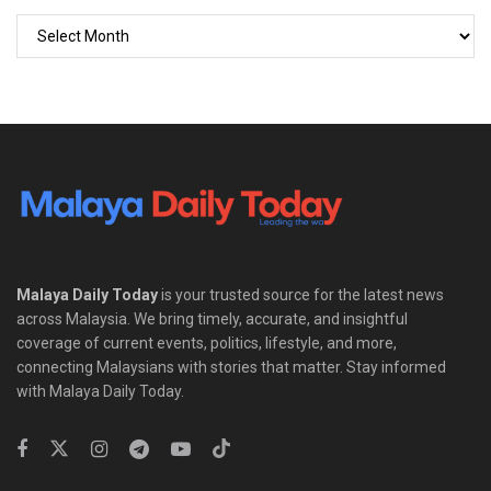
Malaya Daily Today
is your trusted source for the latest news
across Malaysia. We bring timely, accurate, and insightful
coverage of current events, politics, lifestyle, and more,
connecting Malaysians with stories that matter. Stay informed
with Malaya Daily Today.