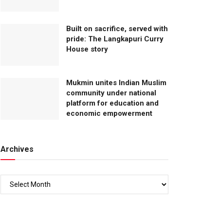
Built on sacrifice, served with
pride: The Langkapuri Curry
House story
Mukmin unites Indian Muslim
community under national
platform for education and
economic empowerment
Archives