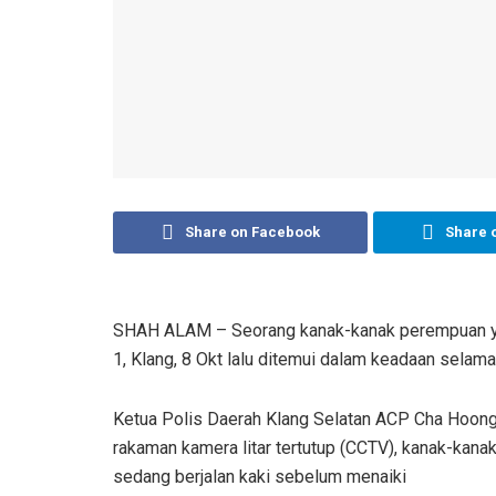
Share on Facebook
Share 
SHAH ALAM – Seorang kanak-kanak perempuan yang 
1, Klang, 8 Okt lalu ditemui dalam keadaan selama
Ketua Polis Daerah Klang Selatan ACP Cha Hoong
rakaman kamera litar tertutup (CCTV), kanak-kanak 
sedang berjalan kaki sebelum menaiki