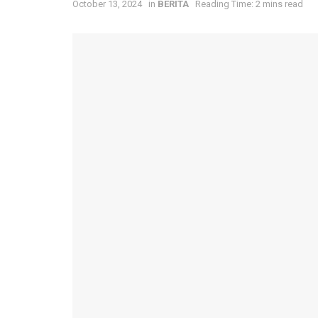
October 13, 2024
in
BERITA
Reading Time: 2 mins read