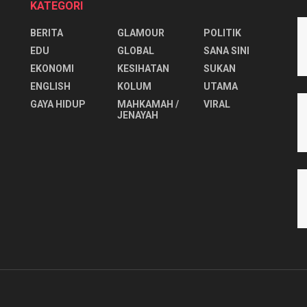
KATEGORI
BERITA
GLAMOUR
POLITIK
EDU
GLOBAL
SANA SINI
EKONOMI
KESIHATAN
SUKAN
ENGLISH
KOLUM
UTAMA
⁠GAYA HIDUP
MAHKAMAH /
VIRAL
JENAYAH