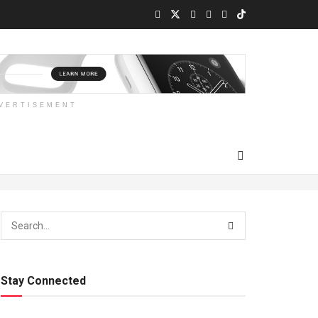
VERTISEMENT
Stay Connected