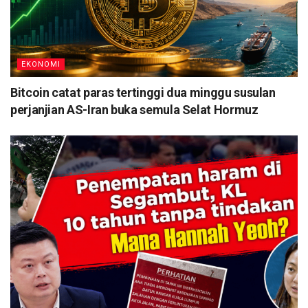
EKONOMI
Bitcoin catat paras tertinggi dua minggu susulan
perjanjian AS-Iran buka semula Selat Hormuz