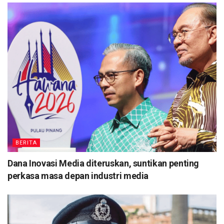
BERITA
Dana Inovasi Media diteruskan, suntikan penting
perkasa masa depan industri media