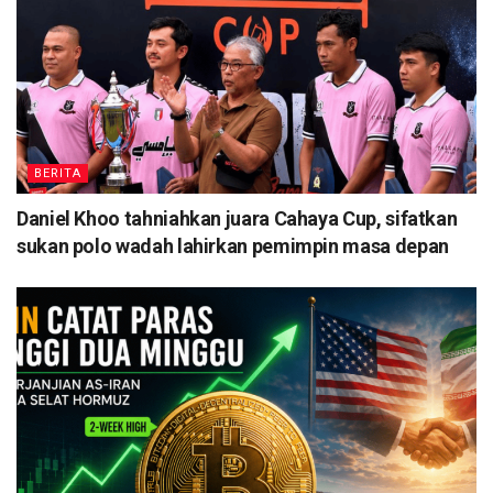
BERITA
Daniel Khoo tahniahkan juara Cahaya Cup, sifatkan
sukan polo wadah lahirkan pemimpin masa depan