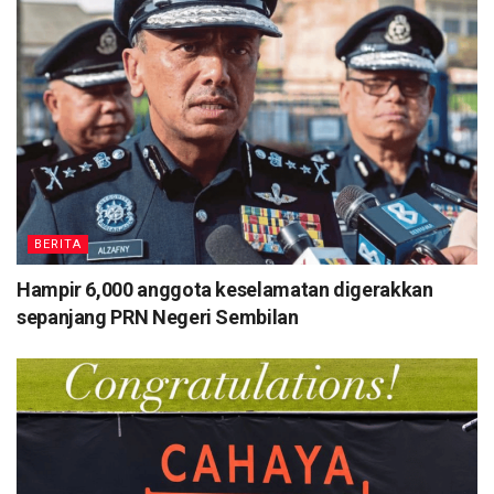
BERITA
Hampir 6,000 anggota keselamatan digerakkan
sepanjang PRN Negeri Sembilan