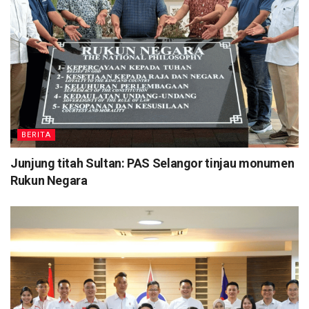
BERITA
Junjung titah Sultan: PAS Selangor tinjau monumen
Rukun Negara