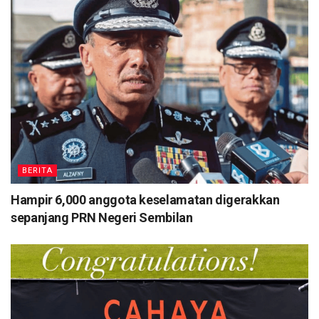
BERITA
Hampir 6,000 anggota keselamatan digerakkan
sepanjang PRN Negeri Sembilan