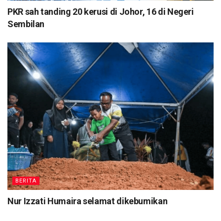
PKR sah tanding 20 kerusi di Johor, 16 di Negeri
Sembilan
BERITA
Nur Izzati Humaira selamat dikebumikan