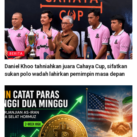
BERITA
Daniel Khoo tahniahkan juara Cahaya Cup, sifatkan
sukan polo wadah lahirkan pemimpin masa depan