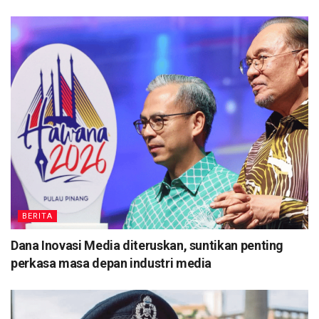
BERITA
Dana Inovasi Media diteruskan, suntikan penting
perkasa masa depan industri media