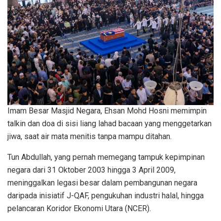
Imam Besar Masjid Negara, Ehsan Mohd Hosni memimpin
talkin dan doa di sisi liang lahad bacaan yang menggetarkan
jiwa, saat air mata menitis tanpa mampu ditahan.
Tun Abdullah, yang pernah memegang tampuk kepimpinan
negara dari 31 Oktober 2003 hingga 3 April 2009,
meninggalkan legasi besar dalam pembangunan negara
daripada inisiatif J-QAF, pengukuhan industri halal, hingga
pelancaran Koridor Ekonomi Utara (NCER).