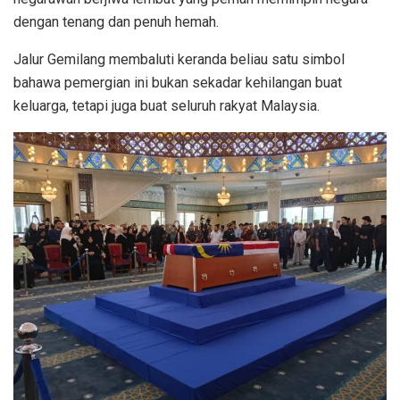
dengan tenang dan penuh hemah.
Jalur Gemilang membaluti keranda beliau satu simbol
bahawa pemergian ini bukan sekadar kehilangan buat
keluarga, tetapi juga buat seluruh rakyat Malaysia.