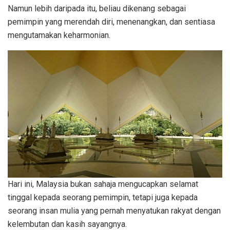
Namun lebih daripada itu, beliau dikenang sebagai
pemimpin yang merendah diri, menenangkan, dan sentiasa
mengutamakan keharmonian.
Hari ini, Malaysia bukan sahaja mengucapkan selamat
tinggal kepada seorang pemimpin, tetapi juga kepada
seorang insan mulia yang pernah menyatukan rakyat dengan
kelembutan dan kasih sayangnya.