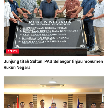
BERITA
Junjung titah Sultan: PAS Selangor tinjau monumen
Rukun Negara