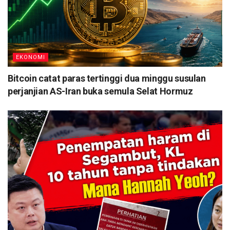
EKONOMI
Bitcoin catat paras tertinggi dua minggu susulan
perjanjian AS-Iran buka semula Selat Hormuz