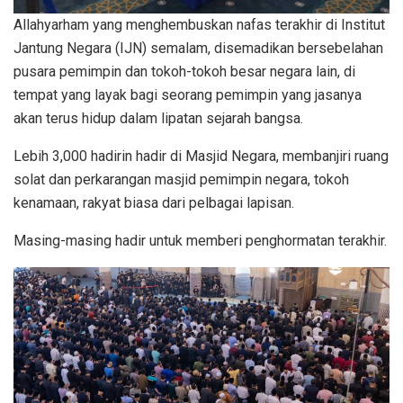
Allahyarham yang menghembuskan nafas terakhir di Institut
Jantung Negara (IJN) semalam, disemadikan bersebelahan
pusara pemimpin dan tokoh-tokoh besar negara lain, di
tempat yang layak bagi seorang pemimpin yang jasanya
akan terus hidup dalam lipatan sejarah bangsa.
Lebih 3,000 hadirin hadir di Masjid Negara, membanjiri ruang
solat dan perkarangan masjid pemimpin negara, tokoh
kenamaan, rakyat biasa dari pelbagai lapisan.
Masing-masing hadir untuk memberi penghormatan terakhir.