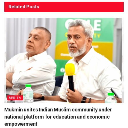
Related
Posts
BERITA
Mukmin unites Indian Muslim community under
national platform for education and economic
empowerment