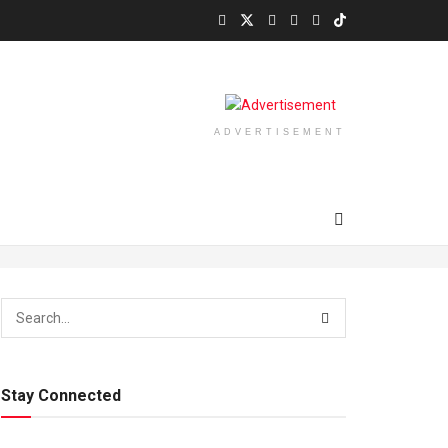
ADVERTISEMENT
Stay Connected