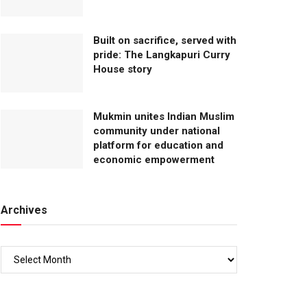
Built on sacrifice, served with
pride: The Langkapuri Curry
House story
Mukmin unites Indian Muslim
community under national
platform for education and
economic empowerment
Archives