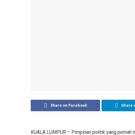
Share on Facebook
Share 
KUALA LUMPUR – Pimpinan politik yang pernah me