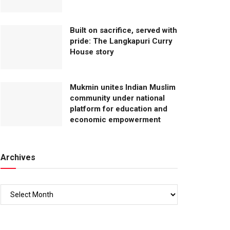
Built on sacrifice, served with
pride: The Langkapuri Curry
House story
Mukmin unites Indian Muslim
community under national
platform for education and
economic empowerment
Archives