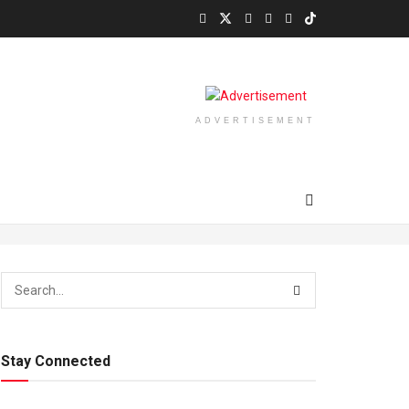
ADVERTISEMENT
Stay Connected