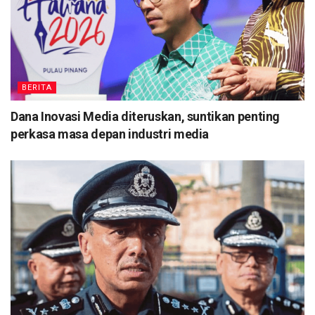
BERITA
Dana Inovasi Media diteruskan, suntikan penting
perkasa masa depan industri media