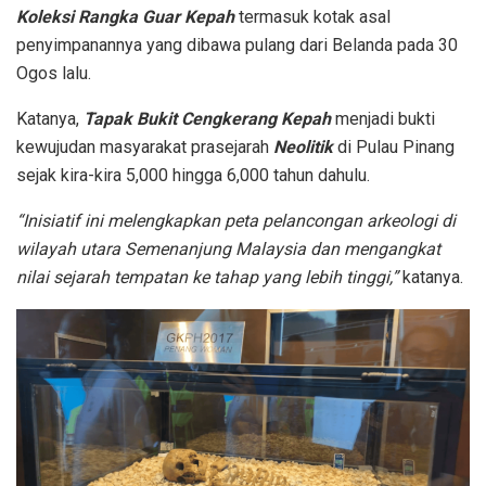
Koleksi Rangka Guar Kepah
termasuk kotak asal
penyimpanannya yang dibawa pulang dari Belanda pada 30
Ogos lalu.
Katanya,
Tapak Bukit Cengkerang Kepah
menjadi bukti
kewujudan masyarakat prasejarah
Neolitik
di Pulau Pinang
sejak kira-kira 5,000 hingga 6,000 tahun dahulu.
“Inisiatif ini melengkapkan peta pelancongan arkeologi di
wilayah utara Semenanjung Malaysia dan mengangkat
nilai sejarah tempatan ke tahap yang lebih tinggi,”
katanya.