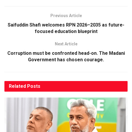
Previous Article
Saifuddin Shafi welcomes RPN 2026–2035 as future-
focused education blueprint
Next Article
Corruption must be confronted head-on. The Madani
Government has chosen courage.
Related
Posts