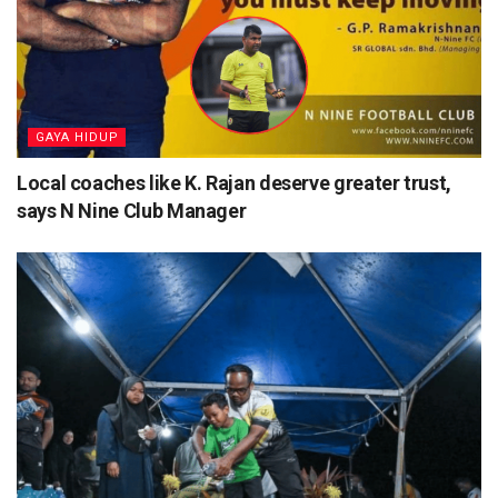
⁠GAYA HIDUP
Local coaches like K. Rajan deserve greater trust,
says N Nine Club Manager