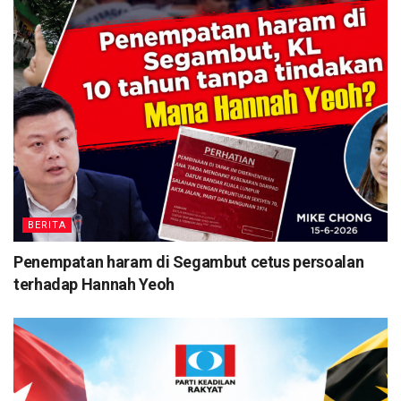
BERITA
Penempatan haram di Segambut cetus persoalan
terhadap Hannah Yeoh