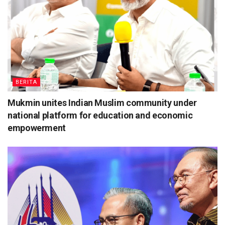
BERITA
Mukmin unites Indian Muslim community under
national platform for education and economic
empowerment