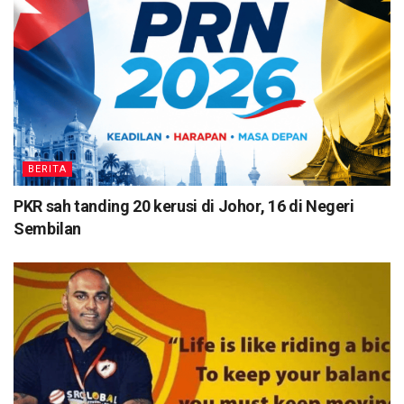
BERITA
PKR sah tanding 20 kerusi di Johor, 16 di Negeri
Sembilan