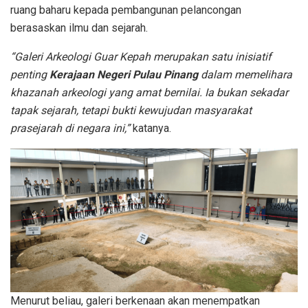
ruang baharu kepada pembangunan pelancongan
berasaskan ilmu dan sejarah.
“Galeri Arkeologi Guar Kepah merupakan satu inisiatif
penting
Kerajaan Negeri Pulau Pinang
dalam memelihara
khazanah arkeologi yang amat bernilai. Ia bukan sekadar
tapak sejarah, tetapi bukti kewujudan masyarakat
prasejarah di negara ini,”
katanya.
Menurut beliau, galeri berkenaan akan menempatkan