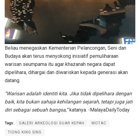
Beliau menegaskan Kementerian Pelancongan, Seni dan
Budaya akan terus menyokong inisiatif pemuliharaan
warisan seumpama itu agar khazanah negara dapat
dipelihara, dihargai dan diwariskan kepada generasi akan
datang.
“Warisan adalah identiti kita. Jika tidak dipelihara dengan
baik, kita bukan sahaja kehilangan sejarah, tetapi juga jati
diri sebagai sebuah bangsa,”
katanya. -MalayaDailyToday
Tags:
GALERI ARKEOLOGI GUAR KEPAH
MOTAC
TIONG KING SING