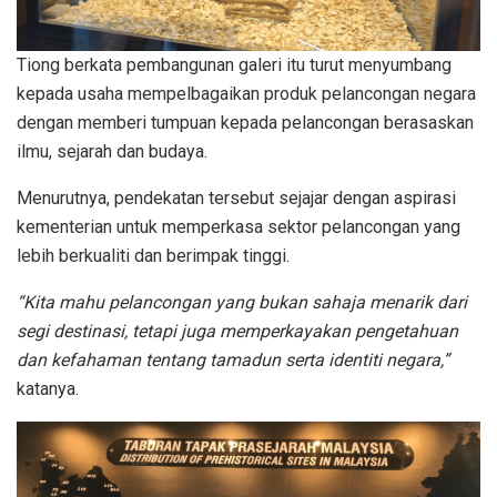
Tiong berkata pembangunan galeri itu turut menyumbang
kepada usaha mempelbagaikan produk pelancongan negara
dengan memberi tumpuan kepada pelancongan berasaskan
ilmu, sejarah dan budaya.
Menurutnya, pendekatan tersebut sejajar dengan aspirasi
kementerian untuk memperkasa sektor pelancongan yang
lebih berkualiti dan berimpak tinggi.
“Kita mahu pelancongan yang bukan sahaja menarik dari
segi destinasi, tetapi juga memperkayakan pengetahuan
dan kefahaman tentang tamadun serta identiti negara,”
katanya.