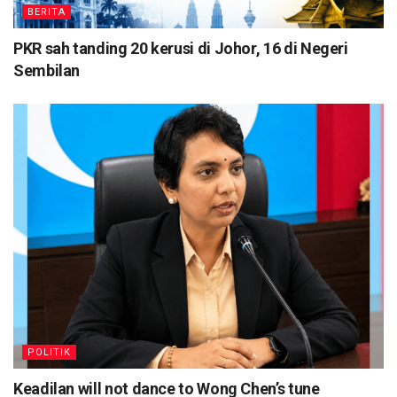
BERITA
PKR sah tanding 20 kerusi di Johor, 16 di Negeri
Sembilan
POLITIK
Keadilan will not dance to Wong Chen’s tune