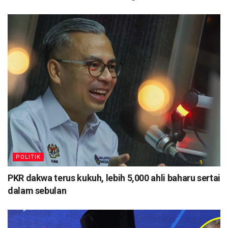
POLITIK
PKR dakwa terus kukuh, lebih 5,000 ahli baharu sertai
dalam sebulan