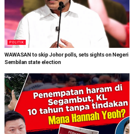
POLITIK
WAWASAN to skip Johor polls, sets sights on Negeri
Sembilan state election