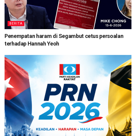
BERITA
Penempatan haram di Segambut cetus persoalan
terhadap Hannah Yeoh