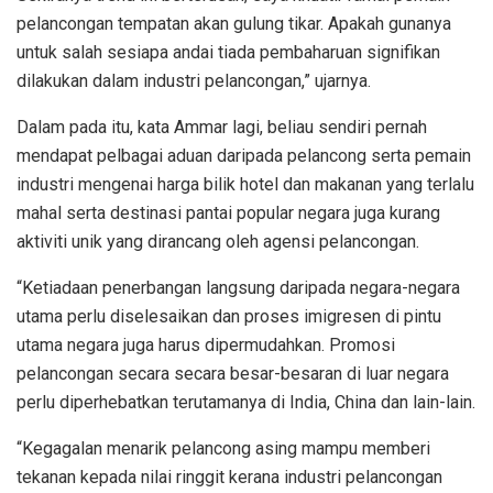
pelancongan tempatan akan gulung tikar. Apakah gunanya
untuk salah sesiapa andai tiada pembaharuan signifikan
dilakukan dalam industri pelancongan,” ujarnya.
Dalam pada itu, kata Ammar lagi, beliau sendiri pernah
mendapat pelbagai aduan daripada pelancong serta pemain
industri mengenai harga bilik hotel dan makanan yang terlalu
mahal serta destinasi pantai popular negara juga kurang
aktiviti unik yang dirancang oleh agensi pelancongan.
“Ketiadaan penerbangan langsung daripada negara-negara
utama perlu diselesaikan dan proses imigresen di pintu
utama negara juga harus dipermudahkan. Promosi
pelancongan secara secara besar-besaran di luar negara
perlu diperhebatkan terutamanya di India, China dan lain-lain.
“Kegagalan menarik pelancong asing mampu memberi
tekanan kepada nilai ringgit kerana industri pelancongan