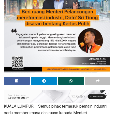
KUALA LUMPUR – Semua pihak termasuk pemain industri
perlu memberi masa dan ruang kepada Menteri