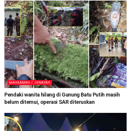
MAHKAMAH / JENAYAH
Pendaki wanita hilang di Gunung Batu Putih masih
belum ditemui, operasi SAR diteruskan