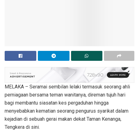
MELAKA – Seramai sembilan lelaki termasuk seorang ahli
perniagaan bersama teman wanitanya, direman tujuh hari
bagi membantu siasatan kes pergaduhan hingga
menyebabkan kematian seorang pengurus syarikat dalam
kejadian di sebuah gerai makan dekat Taman Kenanga,
Tengkera di sini.