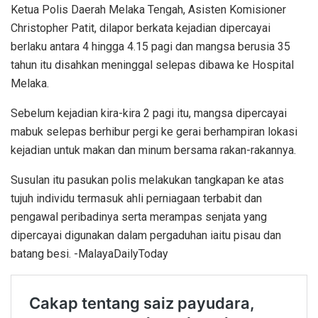
Ketua Polis Daerah Melaka Tengah, Asisten Komisioner
Christopher Patit, dilapor berkata kejadian dipercayai
berlaku antara 4 hingga 4.15 pagi dan mangsa berusia 35
tahun itu disahkan meninggal selepas dibawa ke Hospital
Melaka.
Sebelum kejadian kira-kira 2 pagi itu, mangsa dipercayai
mabuk selepas berhibur pergi ke gerai berhampiran lokasi
kejadian untuk makan dan minum bersama rakan-rakannya.
Susulan itu pasukan polis melakukan tangkapan ke atas
tujuh individu termasuk ahli perniagaan terbabit dan
pengawal peribadinya serta merampas senjata yang
dipercayai digunakan dalam pergaduhan iaitu pisau dan
batang besi. -MalayaDailyToday