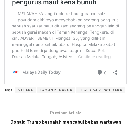
Tags:
MELAKA
TAMAN KENANGA
TEGUR SAIZ PAYUDARA
Previous Article
Donald Trump bersalah mencabul bekas wartawan