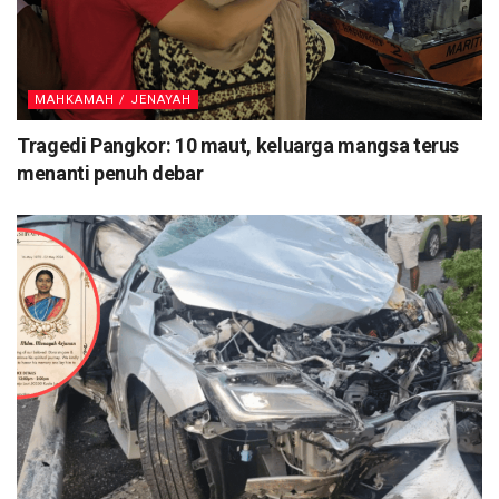
MAHKAMAH / JENAYAH
Tragedi Pangkor: 10 maut, keluarga mangsa terus
menanti penuh debar