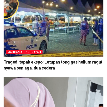
MAHKAMAH / JENAYAH
Tragedi tapak ekspo: Letupan tong gas helium ragut
nyawa peniaga, dua cedera